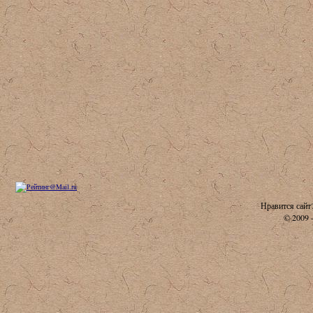
Нравится сайт
© 2009 -