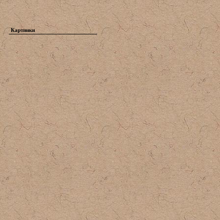
Картинки