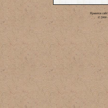
Нравится сайт
© 2009 -