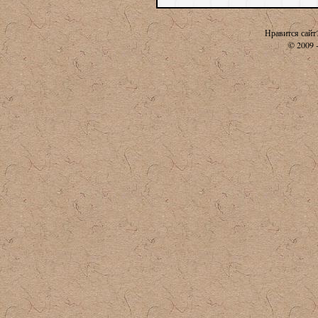
Нравится сайт
© 2009 -